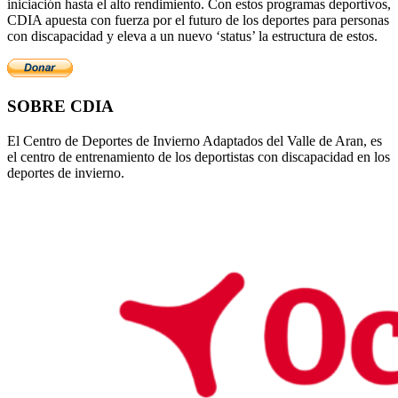
iniciación hasta el alto rendimiento. Con estos programas deportivos,
CDIA apuesta con fuerza por el futuro de los deportes para personas
con discapacidad y eleva a un nuevo ‘status’ la estructura de estos.
SOBRE CDIA
El Centro de Deportes de Invierno Adaptados del Valle de Aran, es
el centro de entrenamiento de los deportistas con discapacidad en los
deportes de invierno.