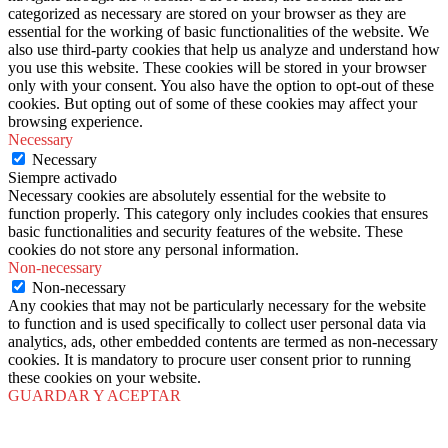
categorized as necessary are stored on your browser as they are
essential for the working of basic functionalities of the website. We
also use third-party cookies that help us analyze and understand how
you use this website. These cookies will be stored in your browser
only with your consent. You also have the option to opt-out of these
cookies. But opting out of some of these cookies may affect your
browsing experience.
Necessary
Necessary
Siempre activado
Necessary cookies are absolutely essential for the website to
function properly. This category only includes cookies that ensures
basic functionalities and security features of the website. These
cookies do not store any personal information.
Non-necessary
Non-necessary
Any cookies that may not be particularly necessary for the website
to function and is used specifically to collect user personal data via
analytics, ads, other embedded contents are termed as non-necessary
cookies. It is mandatory to procure user consent prior to running
these cookies on your website.
GUARDAR Y ACEPTAR