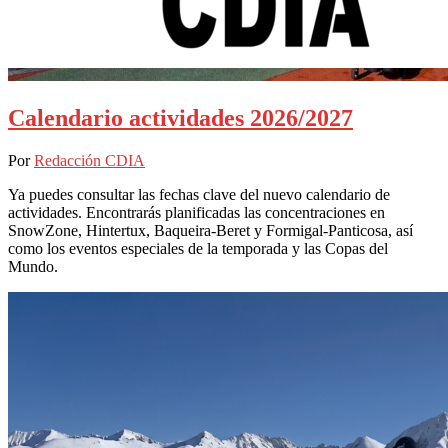
Calendario actividades 2026/2027
Por
Redacción CDIA
Ya puedes consultar las fechas clave del nuevo calendario de
actividades. Encontrarás planificadas las concentraciones en
SnowZone, Hintertux, Baqueira-Beret y Formigal-Panticosa, así
como los eventos especiales de la temporada y las Copas del
Mundo.