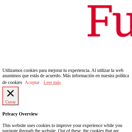
Utilizamos cookies para mejorar tu experiencia. Al utilizar la web
asumimos que estás de acuerdo. Más información en nuestra política
de cookies
Aceptar
Leer más
Cerrar
Privacy Overview
This website uses cookies to improve your experience while you
navigate through the website. Out of these, the cookies that are