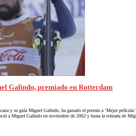
uel Galindo, premiado en Rotterdam
acana y su guía Miguel Galindo, ha ganado el premio a ‘Mejor película’
noció a Miguel Galindo en noviembre de 2002 y hasta la retirada de Mi