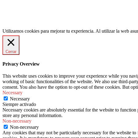
Utilizamos cookies para mejorar tu experiencia. Al utilizar la web a
Cerrar
Privacy Overview
This website uses cookies to improve your experience while you navigat
working of basic functionalities of the website. We also use third-pa
consent. You also have the option to opt-out of these cookies. But op
Necessary
Necessary
Siempre activado
Necessary cookies are absolutely essential for the website to function 
store any personal information.
Non-necessary
Non-necessary
Any cookies that may not be particularly necessary for the website to 