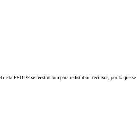
 de la FEDDF se reestructura para redistribuir recursos, por lo que se