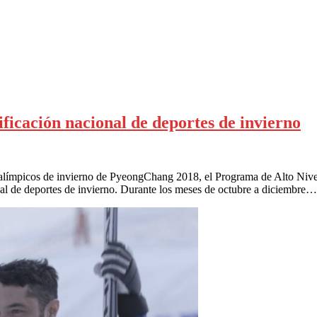
ficación nacional de deportes de invierno
aralímpicos de invierno de PyeongChang 2018, el Programa de Alto Nivel
al de deportes de invierno. Durante los meses de octubre a diciembre…