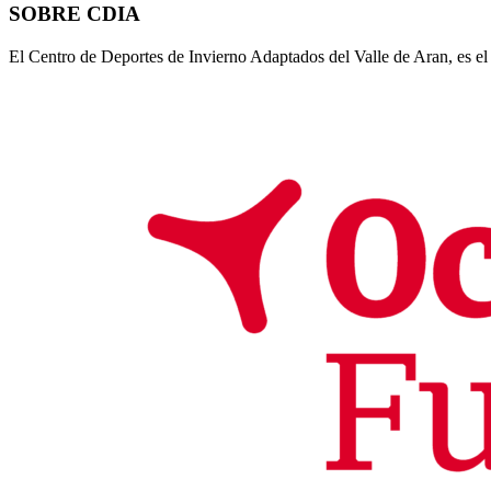
SOBRE CDIA
El Centro de Deportes de Invierno Adaptados del Valle de Aran, es el 