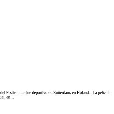
 del Festival de cine deportivo de Rotterdam, en Holanda. La película
guel, en…