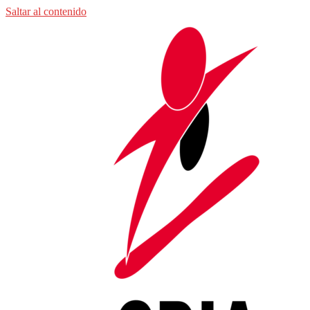
Saltar al contenido