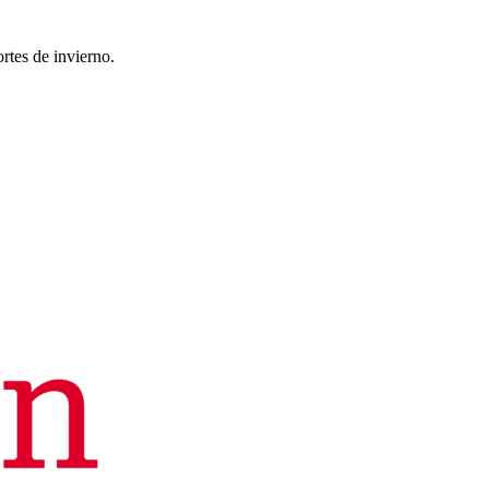
rtes de invierno.