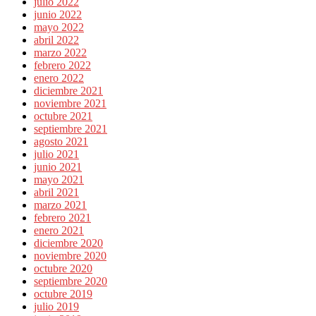
julio 2022
junio 2022
mayo 2022
abril 2022
marzo 2022
febrero 2022
enero 2022
diciembre 2021
noviembre 2021
octubre 2021
septiembre 2021
agosto 2021
julio 2021
junio 2021
mayo 2021
abril 2021
marzo 2021
febrero 2021
enero 2021
diciembre 2020
noviembre 2020
octubre 2020
septiembre 2020
octubre 2019
julio 2019