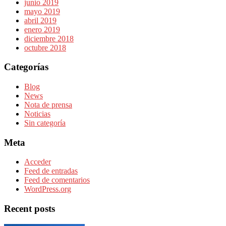
junio 2019
mayo 2019
abril 2019
enero 2019
diciembre 2018
octubre 2018
Categorías
Blog
News
Nota de prensa
Noticias
Sin categoría
Meta
Acceder
Feed de entradas
Feed de comentarios
WordPress.org
Recent posts