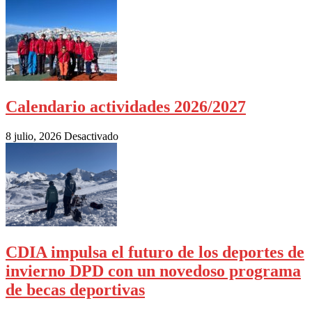
Calendario actividades 2026/2027
8 julio, 2026
Desactivado
CDIA impulsa el futuro de los deportes de
invierno DPD con un novedoso programa
de becas deportivas