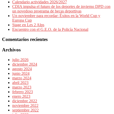
Calendario actividades 2026/2027
CDIA impulsa el futuro de los deportes de invierno DPD con
un novedoso programa de becas deportivas
Un noviembre para recordar: Éxitos en la World Cup y
Europa Cup
Stage en Les 2 Alps
Encuentro con el G.E.O. de la Policía Nacional
Comentarios recientes
Archivos
julio 2026
diciembre 2024
agosto 2024
junio 2024
marzo 2024
abril 2023
marzo 2023
febrero 2023
enero 2023
diciembre 2022
noviembre 2022
septiembre 2022