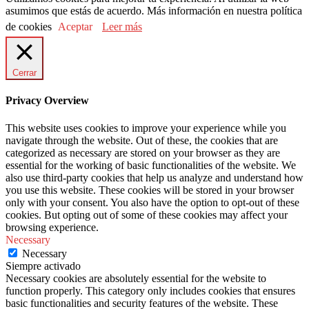
asumimos que estás de acuerdo. Más información en nuestra política
de cookies
Aceptar
Leer más
Cerrar
Privacy Overview
This website uses cookies to improve your experience while you
navigate through the website. Out of these, the cookies that are
categorized as necessary are stored on your browser as they are
essential for the working of basic functionalities of the website. We
also use third-party cookies that help us analyze and understand how
you use this website. These cookies will be stored in your browser
only with your consent. You also have the option to opt-out of these
cookies. But opting out of some of these cookies may affect your
browsing experience.
Necessary
Necessary
Siempre activado
Necessary cookies are absolutely essential for the website to
function properly. This category only includes cookies that ensures
basic functionalities and security features of the website. These