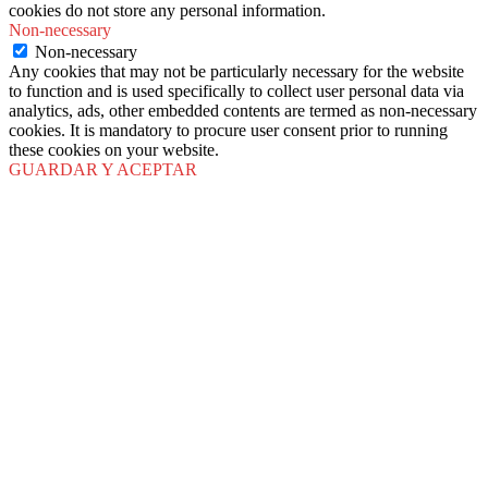
cookies do not store any personal information.
Non-necessary
Non-necessary
Any cookies that may not be particularly necessary for the website
to function and is used specifically to collect user personal data via
analytics, ads, other embedded contents are termed as non-necessary
cookies. It is mandatory to procure user consent prior to running
these cookies on your website.
GUARDAR Y ACEPTAR