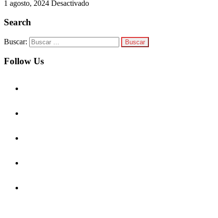
1 agosto, 2024
Desactivado
Search
Buscar:
Follow Us