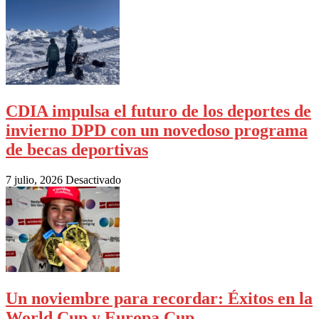
CDIA impulsa el futuro de los deportes de
invierno DPD con un novedoso programa
de becas deportivas
7 julio, 2026
Desactivado
Un noviembre para recordar: Éxitos en la
World Cup y Europa Cup