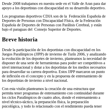
Desde 2008 trabajamos en nuestra sede en el Valle de Aran para dar
apoyo a los deportistas con discapacidad en su desarrollo deportivo.
Los programas deportivos CDIA son de la Federación Española de
Deportes de Personas con Discapacidad Física, de la Federación
Española de Deportes de Personas con Parálisis Cerebral, y están
bajo el paraguas del Consejo Superior de Deportes.
Breve historia
Desde la participación de los deportistas con discapacidad en los
Juegos Paralímpicos (JJPP) de invierno de Turín 2006, y analizando
la evolución de los deportes de invierno, planteamos la necesidad de
disponer de una serie de herramientas para poder ser competitivos a
nivel internacional y dotar a los deportistas de los medios necesarios
para desarrollar su carrera deportiva. Estos JJPP marcaron un punto
de inflexión en el concepto y en la propuesta de entrenamiento de
los deportistas de invierno a nivel nacional.
Con esta visión planteamos la creación de una estructura que
permita tener programas de entrenamiento con continuidad durante
los ciclos Paralímpicos de cuatro años, donde el entrenamiento a
nivel técnico-táctico, la preparación física, la preparación
psicológica, y todo lo relacionado con el rendimiento pueda tener