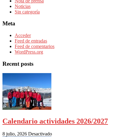
Nota de prensa
Noticias
Sin categoría
Meta
Acceder
Feed de entradas
Feed de comentarios
WordPress.org
Recent posts
Calendario actividades 2026/2027
8 julio, 2026
Desactivado