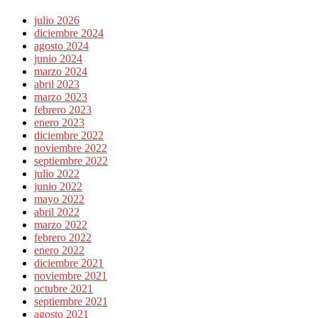
julio 2026
diciembre 2024
agosto 2024
junio 2024
marzo 2024
abril 2023
marzo 2023
febrero 2023
enero 2023
diciembre 2022
noviembre 2022
septiembre 2022
julio 2022
junio 2022
mayo 2022
abril 2022
marzo 2022
febrero 2022
enero 2022
diciembre 2021
noviembre 2021
octubre 2021
septiembre 2021
agosto 2021