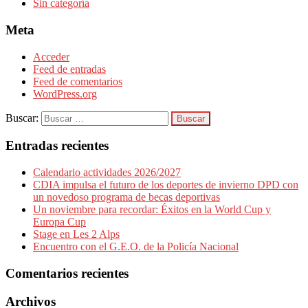
Sin categoría
Meta
Acceder
Feed de entradas
Feed de comentarios
WordPress.org
Buscar:
Entradas recientes
Calendario actividades 2026/2027
CDIA impulsa el futuro de los deportes de invierno DPD con
un novedoso programa de becas deportivas
Un noviembre para recordar: Éxitos en la World Cup y
Europa Cup
Stage en Les 2 Alps
Encuentro con el G.E.O. de la Policía Nacional
Comentarios recientes
Archivos