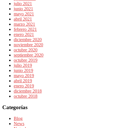
julio 2021
junio 2021
mayo 2021
abril 2021
marzo 2021
febrero 2021
enero 2021
diciembre 2020
noviembre 2020
octubre 2020
septiembre 2020
octubre 2019
julio 2019
junio 2019
mayo 2019
abril 2019
enero 2019
diciembre 2018
octubre 2018
Categorías
Blog
News