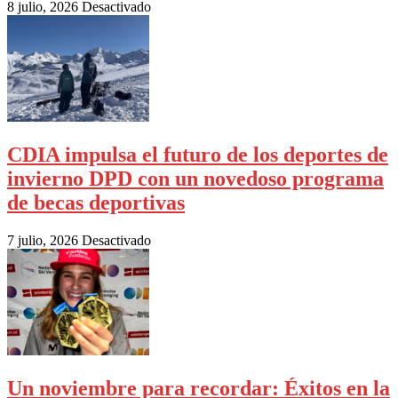
8 julio, 2026
Desactivado
CDIA impulsa el futuro de los deportes de
invierno DPD con un novedoso programa
de becas deportivas
7 julio, 2026
Desactivado
Un noviembre para recordar: Éxitos en la