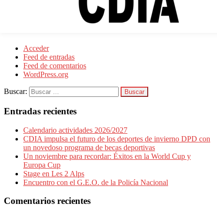
Noticias
Sin categoría
Meta
Acceder
Feed de entradas
Feed de comentarios
WordPress.org
Buscar:
Entradas recientes
Calendario actividades 2026/2027
CDIA impulsa el futuro de los deportes de invierno DPD con
un novedoso programa de becas deportivas
Un noviembre para recordar: Éxitos en la World Cup y
Europa Cup
Stage en Les 2 Alps
Encuentro con el G.E.O. de la Policía Nacional
Comentarios recientes