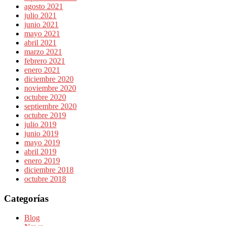
agosto 2021
julio 2021
junio 2021
mayo 2021
abril 2021
marzo 2021
febrero 2021
enero 2021
diciembre 2020
noviembre 2020
octubre 2020
septiembre 2020
octubre 2019
julio 2019
junio 2019
mayo 2019
abril 2019
enero 2019
diciembre 2018
octubre 2018
Categorías
Blog