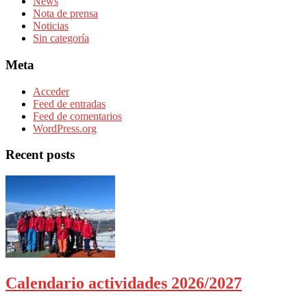
News
Nota de prensa
Noticias
Sin categoría
Meta
Acceder
Feed de entradas
Feed de comentarios
WordPress.org
Recent posts
Calendario actividades 2026/2027