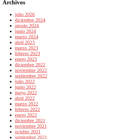
Archivos
julio 2026
diciembre 2024
agosto 2024
junio 2024
marzo 2024
abril 2023
marzo 2023
febrero 2023
enero 2023
diciembre 2022
noviembre 2022
septiembre 2022
julio 2022
junio 2022
mayo 2022
abril 2022
marzo 2022
febrero 2022
enero 2022
diciembre 2021
noviembre 2021
octubre 2021
septiembre 2021