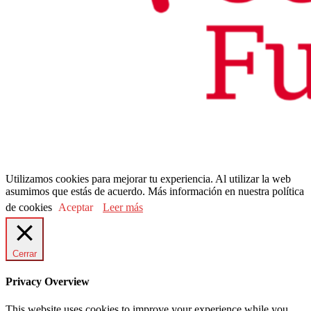
Utilizamos cookies para mejorar tu experiencia. Al utilizar la web
asumimos que estás de acuerdo. Más información en nuestra política
de cookies
Aceptar
Leer más
Cerrar
Privacy Overview
This website uses cookies to improve your experience while you