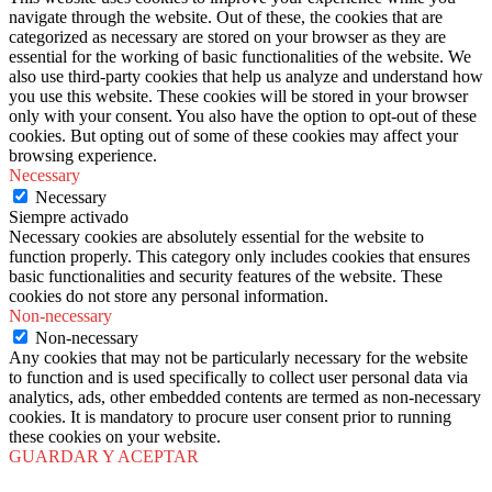
navigate through the website. Out of these, the cookies that are
categorized as necessary are stored on your browser as they are
essential for the working of basic functionalities of the website. We
also use third-party cookies that help us analyze and understand how
you use this website. These cookies will be stored in your browser
only with your consent. You also have the option to opt-out of these
cookies. But opting out of some of these cookies may affect your
browsing experience.
Necessary
Necessary
Siempre activado
Necessary cookies are absolutely essential for the website to
function properly. This category only includes cookies that ensures
basic functionalities and security features of the website. These
cookies do not store any personal information.
Non-necessary
Non-necessary
Any cookies that may not be particularly necessary for the website
to function and is used specifically to collect user personal data via
analytics, ads, other embedded contents are termed as non-necessary
cookies. It is mandatory to procure user consent prior to running
these cookies on your website.
GUARDAR Y ACEPTAR