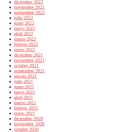
diciembre 2022
noviembre 2022
septiembre 2022
julio 2022
junio 2022
mayo 2022
abril 2022
marzo 2022
febrero 2022
enero 2022
diciembre 2021
noviembre 2021
octubre 2021
septiembre 2021
agosto 2021
julio 2021
junio 2021
mayo 2021
abril 2021
marzo 2021
febrero 2021
enero 2021
diciembre 2020
noviembre 2020
octubre 2020