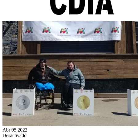
Abr
05
2022
Desactivado