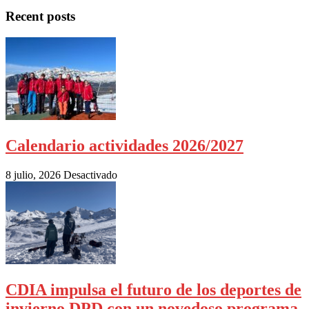
Recent posts
Calendario actividades 2026/2027
8 julio, 2026
Desactivado
CDIA impulsa el futuro de los deportes de
invierno DPD con un novedoso programa