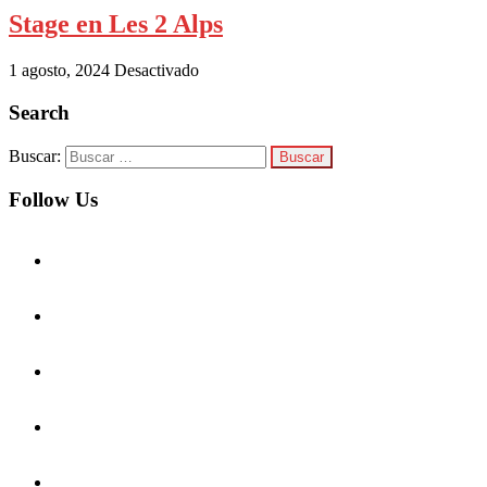
Stage en Les 2 Alps
1 agosto, 2024
Desactivado
Search
Buscar:
Follow Us