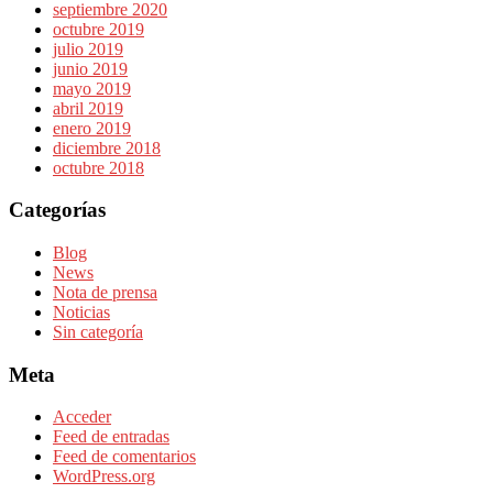
septiembre 2020
octubre 2019
julio 2019
junio 2019
mayo 2019
abril 2019
enero 2019
diciembre 2018
octubre 2018
Categorías
Blog
News
Nota de prensa
Noticias
Sin categoría
Meta
Acceder
Feed de entradas
Feed de comentarios
WordPress.org