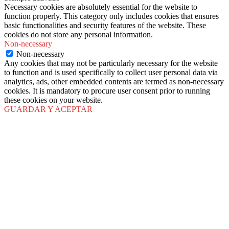
Necessary cookies are absolutely essential for the website to
function properly. This category only includes cookies that ensures
basic functionalities and security features of the website. These
cookies do not store any personal information.
Non-necessary
Non-necessary
Any cookies that may not be particularly necessary for the website
to function and is used specifically to collect user personal data via
analytics, ads, other embedded contents are termed as non-necessary
cookies. It is mandatory to procure user consent prior to running
these cookies on your website.
GUARDAR Y ACEPTAR