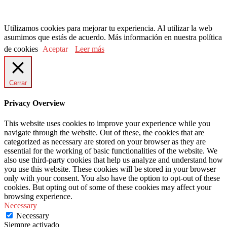
Utilizamos cookies para mejorar tu experiencia. Al utilizar la web
asumimos que estás de acuerdo. Más información en nuestra política
de cookies
Aceptar
Leer más
Cerrar
Privacy Overview
This website uses cookies to improve your experience while you
navigate through the website. Out of these, the cookies that are
categorized as necessary are stored on your browser as they are
essential for the working of basic functionalities of the website. We
also use third-party cookies that help us analyze and understand how
you use this website. These cookies will be stored in your browser
only with your consent. You also have the option to opt-out of these
cookies. But opting out of some of these cookies may affect your
browsing experience.
Necessary
Necessary
Siempre activado