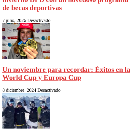
de becas deportivas
7 julio, 2026
Desactivado
Un noviembre para recordar: Éxitos en la
World Cup y Europa Cup
8 diciembre, 2024
Desactivado