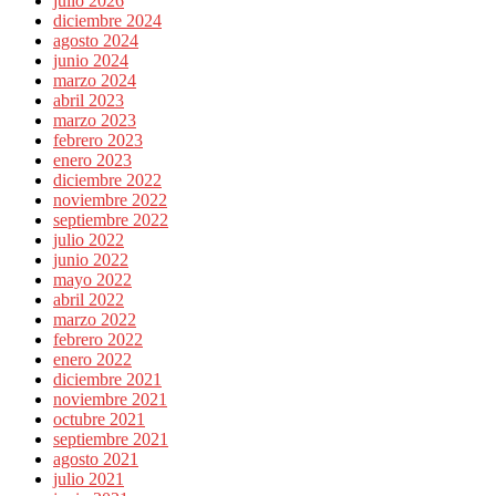
julio 2026
diciembre 2024
agosto 2024
junio 2024
marzo 2024
abril 2023
marzo 2023
febrero 2023
enero 2023
diciembre 2022
noviembre 2022
septiembre 2022
julio 2022
junio 2022
mayo 2022
abril 2022
marzo 2022
febrero 2022
enero 2022
diciembre 2021
noviembre 2021
octubre 2021
septiembre 2021
agosto 2021
julio 2021