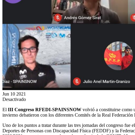
Jun
10
2021
Desactivado
El
III Congreso RFEDI-SPAINSNOW
volvió a constituirse como 
invierno debatieron con los diferentes Comités de la Real Federación
Uno de los puntos a tratar durante las tres jornadas del congreso fue e
Deportes de Personas con Discapacidad Física (FEDDF) y la Federaci