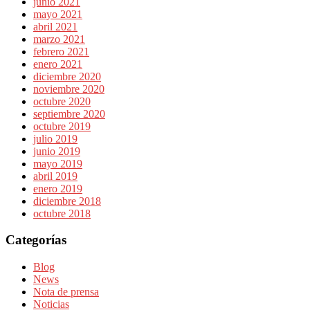
junio 2021
mayo 2021
abril 2021
marzo 2021
febrero 2021
enero 2021
diciembre 2020
noviembre 2020
octubre 2020
septiembre 2020
octubre 2019
julio 2019
junio 2019
mayo 2019
abril 2019
enero 2019
diciembre 2018
octubre 2018
Categorías
Blog
News
Nota de prensa
Noticias