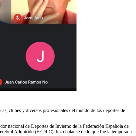
cas, clubes y diversos profesionales del mundo de los deportes de
dor nacional de Deportes de Invierno de la Federación Española de
erebral Adquirido (FEDPC), hizo balance de lo que fue la temporada