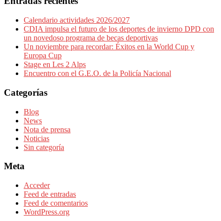
Entradas recientes
Calendario actividades 2026/2027
CDIA impulsa el futuro de los deportes de invierno DPD con
un novedoso programa de becas deportivas
Un noviembre para recordar: Éxitos en la World Cup y
Europa Cup
Stage en Les 2 Alps
Encuentro con el G.E.O. de la Policía Nacional
Categorías
Blog
News
Nota de prensa
Noticias
Sin categoría
Meta
Acceder
Feed de entradas
Feed de comentarios
WordPress.org