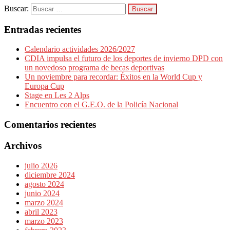
Buscar:
Entradas recientes
Calendario actividades 2026/2027
CDIA impulsa el futuro de los deportes de invierno DPD con
un novedoso programa de becas deportivas
Un noviembre para recordar: Éxitos en la World Cup y
Europa Cup
Stage en Les 2 Alps
Encuentro con el G.E.O. de la Policía Nacional
Comentarios recientes
Archivos
julio 2026
diciembre 2024
agosto 2024
junio 2024
marzo 2024
abril 2023
marzo 2023