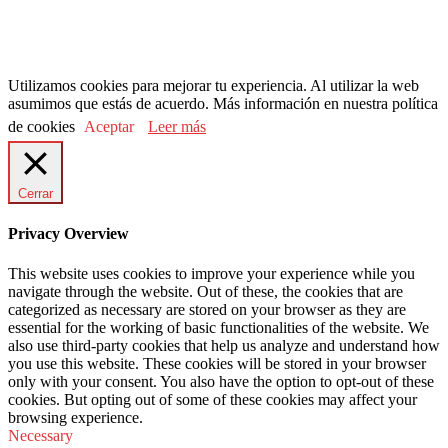
Utilizamos cookies para mejorar tu experiencia. Al utilizar la web
asumimos que estás de acuerdo. Más información en nuestra política
de cookies
Aceptar
Leer más
Cerrar
Privacy Overview
This website uses cookies to improve your experience while you
navigate through the website. Out of these, the cookies that are
categorized as necessary are stored on your browser as they are
essential for the working of basic functionalities of the website. We
also use third-party cookies that help us analyze and understand how
you use this website. These cookies will be stored in your browser
only with your consent. You also have the option to opt-out of these
cookies. But opting out of some of these cookies may affect your
browsing experience.
Necessary