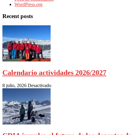
WordPress.org
Recent posts
Calendario actividades 2026/2027
8 julio, 2026
Desactivado