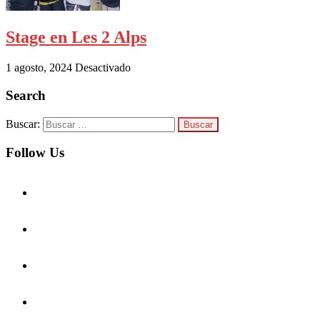
Stage en Les 2 Alps
1 agosto, 2024
Desactivado
Search
Buscar:
Follow Us