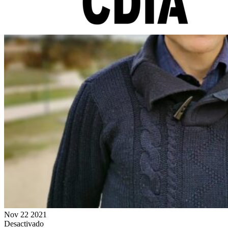
Nov
22
2021
Desactivado