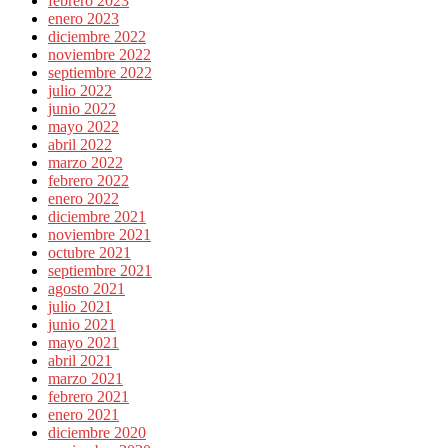
febrero 2023
enero 2023
diciembre 2022
noviembre 2022
septiembre 2022
julio 2022
junio 2022
mayo 2022
abril 2022
marzo 2022
febrero 2022
enero 2022
diciembre 2021
noviembre 2021
octubre 2021
septiembre 2021
agosto 2021
julio 2021
junio 2021
mayo 2021
abril 2021
marzo 2021
febrero 2021
enero 2021
diciembre 2020