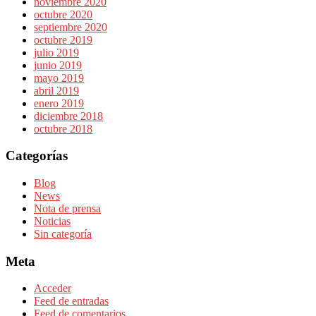
noviembre 2020
octubre 2020
septiembre 2020
octubre 2019
julio 2019
junio 2019
mayo 2019
abril 2019
enero 2019
diciembre 2018
octubre 2018
Categorías
Blog
News
Nota de prensa
Noticias
Sin categoría
Meta
Acceder
Feed de entradas
Feed de comentarios