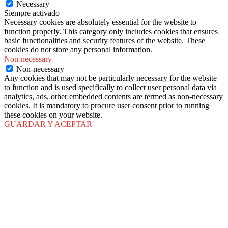
Necessary
Siempre activado
Necessary cookies are absolutely essential for the website to
function properly. This category only includes cookies that ensures
basic functionalities and security features of the website. These
cookies do not store any personal information.
Non-necessary
Non-necessary
Any cookies that may not be particularly necessary for the website
to function and is used specifically to collect user personal data via
analytics, ads, other embedded contents are termed as non-necessary
cookies. It is mandatory to procure user consent prior to running
these cookies on your website.
GUARDAR Y ACEPTAR